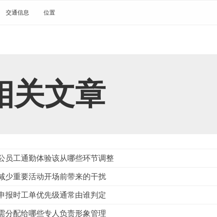
交通信息
位置
相关文章
公员工通勤体验该从哪些环节调整
减少重要活动开场前带来的干扰
申报时工单优先级通常由谁判定
需分配给哪些专人负责形象管理