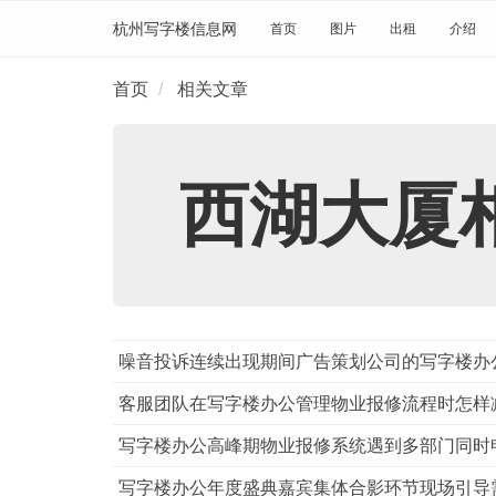
杭州写字楼信息网
首页
图片
出租
介绍
首页
相关文章
西湖大厦
噪音投诉连续出现期间广告策划公司的写字楼办
客服团队在写字楼办公管理物业报修流程时怎样
写字楼办公高峰期物业报修系统遇到多部门同时
写字楼办公年度盛典嘉宾集体合影环节现场引导