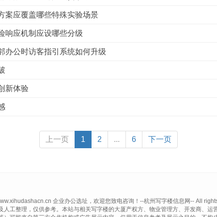
方案应覆盖哪些特殊实验场景
险响应机制应设哪些分级
邻办公时访客指引系统如何升级
破
创新体验
感
上一页
1
2
...
6
下一页
© www.xihudashacn.cn 企业办公选址，欢迎您致电咨询！--杭州写字楼信息网-- All rights r
及人工整理，仅供参考。本站与相关写字楼的大厦产权方、物业管理方、开发商、运