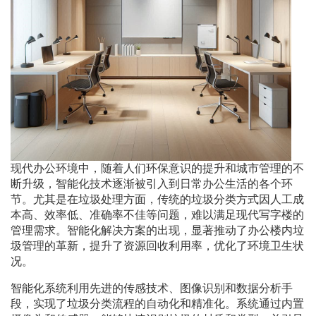
现代办公环境中，随着人们环保意识的提升和城市管理的不
断升级，智能化技术逐渐被引入到日常办公生活的各个环
节。尤其是在垃圾处理方面，传统的垃圾分类方式因人工成
本高、效率低、准确率不佳等问题，难以满足现代写字楼的
管理需求。智能化解决方案的出现，显著推动了办公楼内垃
圾管理的革新，提升了资源回收利用率，优化了环境卫生状
况。
智能化系统利用先进的传感技术、图像识别和数据分析手
段，实现了垃圾分类流程的自动化和精准化。系统通过内置