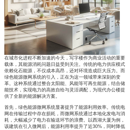
在城市化进程不断加速的今天，写字楼作为商业活动的重要
载体，其能源消耗问题日益受到关注。传统的电力供应模式
依赖化石能源，不仅成本高昂，还对环境造成巨大压力。而
绿色能源微网系统的引入，正在为这一领域带来深刻的变
革。这种系统通过整合太阳能、风能等可再生能源，结合储
能技术，实现电力的高效自给与灵活调配，为现代办公楼提
供了全新的能源解决方案。
首先，绿色能源微网系统显著提升了能源利用效率。传统电
网在传输过程中存在损耗，而微网系统通过本地化发电与消
耗，大幅减少了电力在输送环节的浪费。以西湖大厦为例，
该建筑在引入微网后，能源利用率提升了近30%，同时降低